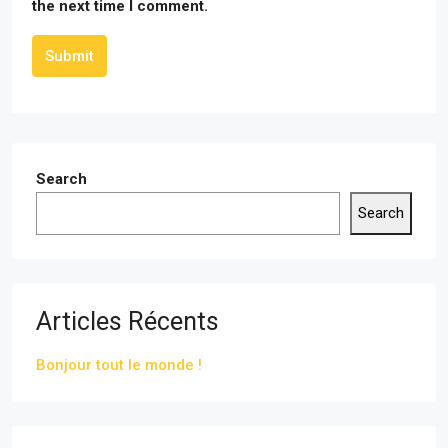
the next time I comment.
Submit
Search
Search
Articles Récents
Bonjour tout le monde !