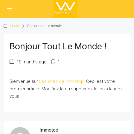
Home
Bonjour tout le monde !
Bonjour Tout Le Monde !
10 months ago
1
Bienvenue sur
Les sites de Immotop
. Ceci est votre
premier article. Modifiez-le ou supprimez-le, puis lancez-
vous !
Immotop