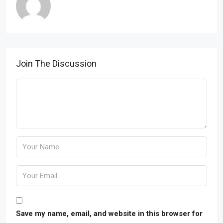
Join The Discussion
Save my name, email, and website in this browser for