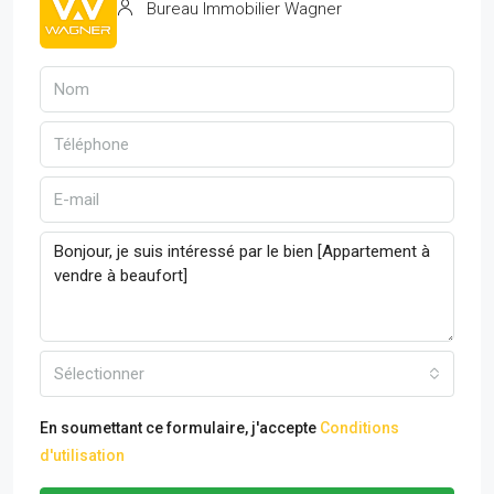
Bureau Immobilier Wagner
Sélectionner
En soumettant ce formulaire, j'accepte
Conditions
d'utilisation