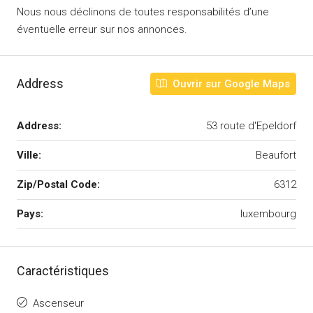
Nous nous déclinons de toutes responsabilités d’une
éventuelle erreur sur nos annonces.
Address
Ouvrir sur Google Maps
Address:
53 route d'Epeldorf
Ville:
Beaufort
Zip/Postal Code:
6312
Pays:
luxembourg
Caractéristiques
Ascenseur