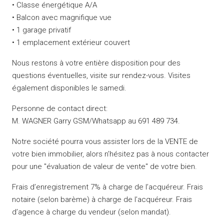
• Classe énergétique A/A
• Balcon avec magnifique vue
• 1 garage privatif
• 1 emplacement extérieur couvert
Nous restons à votre entière disposition pour des
questions éventuelles, visite sur rendez-vous. Visites
également disponibles le samedi.
Personne de contact direct:
M. WAGNER Garry GSM/Whatsapp au 691 489 734.
Notre société pourra vous assister lors de la VENTE de
votre bien immobilier, alors n’hésitez pas à nous contacter
pour une "évaluation de valeur de vente" de votre bien.
Frais d’enregistrement 7% à charge de l’acquéreur. Frais
notaire (selon barème) à charge de l’acquéreur. Frais
d’agence à charge du vendeur (selon mandat).