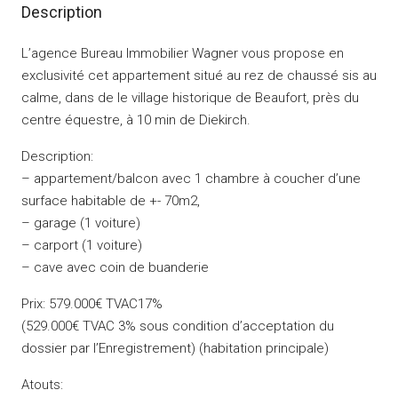
Description
L’agence Bureau Immobilier Wagner vous propose en
exclusivité cet appartement situé au rez de chaussé sis au
calme, dans de le village historique de Beaufort, près du
centre équestre, à 10 min de Diekirch.
Description:
– appartement/balcon avec 1 chambre à coucher d’une
surface habitable de +- 70m2,
– garage (1 voiture)
– carport (1 voiture)
– cave avec coin de buanderie
Prix: 579.000€ TVAC17%
(529.000€ TVAC 3% sous condition d’acceptation du
dossier par l’Enregistrement) (habitation principale)
Atouts: