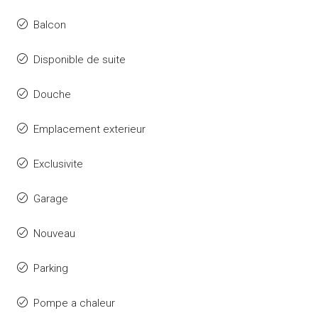
Balcon
Disponible de suite
Douche
Emplacement exterieur
Exclusivite
Garage
Nouveau
Parking
Pompe a chaleur